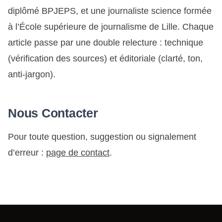
diplômé BPJEPS, et une journaliste science formée
à l’École supérieure de journalisme de Lille. Chaque
article passe par une double relecture : technique
(vérification des sources) et éditoriale (clarté, ton,
anti-jargon).
Nous Contacter
Pour toute question, suggestion ou signalement
d’erreur :
page de contact
.