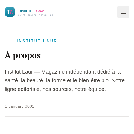
INSTITUT LAUR
À propos
Institut Laur — Magazine indépendant dédié à la
santé, la beauté, la forme et le bien-être bio. Notre
ligne éditoriale, nos sources, notre équipe.
1 January 0001