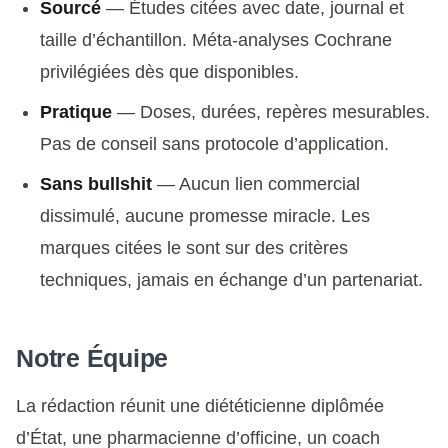
Sourcé
— Études citées avec date, journal et
taille d’échantillon. Méta-analyses Cochrane
privilégiées dès que disponibles.
Pratique
— Doses, durées, repères mesurables.
Pas de conseil sans protocole d’application.
Sans bullshit
— Aucun lien commercial
dissimulé, aucune promesse miracle. Les
marques citées le sont sur des critères
techniques, jamais en échange d’un partenariat.
Notre Équipe
La rédaction réunit une diététicienne diplômée
d’État, une pharmacienne d’officine, un coach