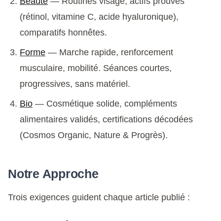
Beauté
— Routines visage, actifs prouvés
(rétinol, vitamine C, acide hyaluronique),
comparatifs honnêtes.
Forme
— Marche rapide, renforcement
musculaire, mobilité. Séances courtes,
progressives, sans matériel.
Bio
— Cosmétique solide, compléments
alimentaires validés, certifications décodées
(Cosmos Organic, Nature & Progrès).
Notre Approche
Trois exigences guident chaque article publié :