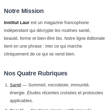
Notre Mission
Institut Laur
est un magazine francophone
indépendant qui décrypte les routines santé,
beauté, forme et bien-être bio. Notre ligne éditoriale
tient en une phrase : trier ce qui marche
cliniquement de ce qui se vend bien.
Nos Quatre Rubriques
Santé
— Sommeil, microbiote, immunité,
énergie. Études récentes croisées et protocoles
applicables.