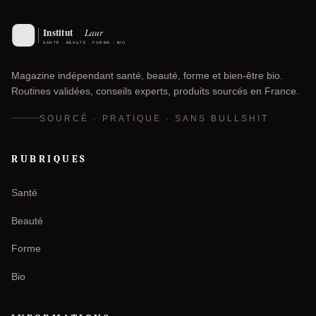
Magazine indépendant santé, beauté, forme et bien-être bio.
Routines validées, conseils experts, produits sourcés en France.
SOURCÉ · PRATIQUE · SANS BULLSHIT
RUBRIQUES
Santé
Beauté
Forme
Bio