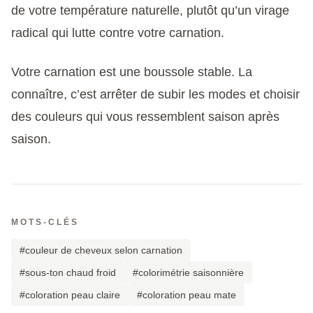
de votre température naturelle, plutôt qu’un virage
radical qui lutte contre votre carnation.
Votre carnation est une boussole stable. La
connaître, c’est arrêter de subir les modes et choisir
des couleurs qui vous ressemblent saison après
saison.
MOTS-CLÉS
#couleur de cheveux selon carnation
#sous-ton chaud froid
#colorimétrie saisonnière
#coloration peau claire
#coloration peau mate