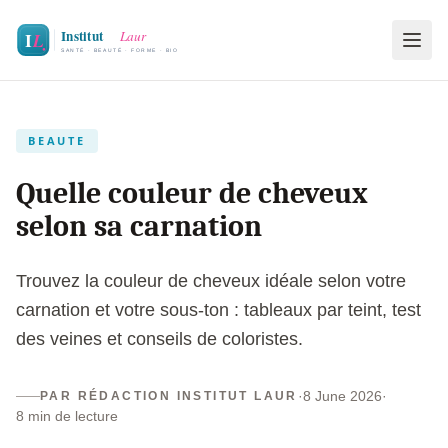
BEAUTE
Quelle couleur de cheveux
selon sa carnation
Trouvez la couleur de cheveux idéale selon votre
carnation et votre sous-ton : tableaux par teint, test
des veines et conseils de coloristes.
·
8 June 2026
·
PAR RÉDACTION INSTITUT LAUR
8 min de lecture