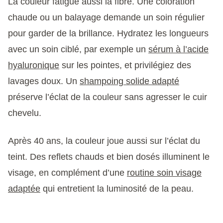
La couleur fatigue aussi la fibre. Une coloration
chaude ou un balayage demande un soin régulier
pour garder de la brillance. Hydratez les longueurs
avec un soin ciblé, par exemple un
sérum à l’acide
hyaluronique
sur les pointes, et privilégiez des
lavages doux. Un
shampoing solide adapté
préserve l’éclat de la couleur sans agresser le cuir
chevelu.
Après 40 ans, la couleur joue aussi sur l’éclat du
teint. Des reflets chauds et bien dosés illuminent le
visage, en complément d’une
routine soin visage
adaptée
qui entretient la luminosité de la peau.