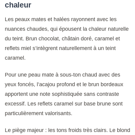
chaleur
Les peaux mates et halées rayonnent avec les
nuances chaudes, qui épousent la chaleur naturelle
du teint. Brun chocolat, châtain doré, caramel et
reflets miel s’intègrent naturellement à un teint
caramel.
Pour une peau mate à sous-ton chaud avec des
yeux foncés, l’acajou profond et le brun bordeaux
apportent une note sophistiquée sans contraste
excessif. Les reflets caramel sur base brune sont
particulièrement valorisants.
Le piège majeur : les tons froids très clairs. Le blond