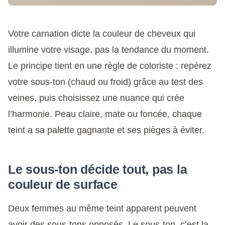
Votre carnation dicte la couleur de cheveux qui
illumine votre visage, pas la tendance du moment.
Le principe tient en une règle de coloriste : repérez
votre sous-ton (chaud ou froid) grâce au test des
veines, puis choisissez une nuance qui crée
l’harmonie. Peau claire, mate ou foncée, chaque
teint a sa palette gagnante et ses pièges à éviter.
Le sous-ton décide tout, pas la
couleur de surface
Deux femmes au même teint apparent peuvent
avoir des sous-tons opposés. Le sous-ton, c’est la