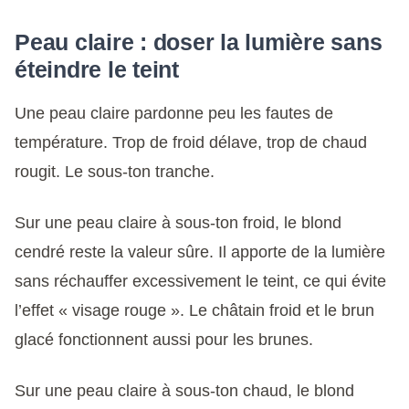
Peau claire : doser la lumière sans
éteindre le teint
Une peau claire pardonne peu les fautes de
température. Trop de froid délave, trop de chaud
rougit. Le sous-ton tranche.
Sur une peau claire à sous-ton froid, le blond
cendré reste la valeur sûre. Il apporte de la lumière
sans réchauffer excessivement le teint, ce qui évite
l’effet « visage rouge ». Le châtain froid et le brun
glacé fonctionnent aussi pour les brunes.
Sur une peau claire à sous-ton chaud, le blond