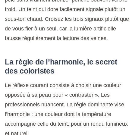
froid. Un teint qui dore facilement signale plutôt un
sous-ton chaud. Croisez les trois signaux plutôt que
de vous fier à un seul, car la lumière artificielle
fausse régulièrement la lecture des veines.
La règle de l’harmonie, le secret
des coloristes
Le réflexe courant consiste à choisir une couleur
opposée à sa peau pour « contraster ». Les
professionnels nuancent. La règle dominante vise
l’harmonie : une couleur dont la température
accompagne celle du teint, pour un rendu lumineux
et naturel.