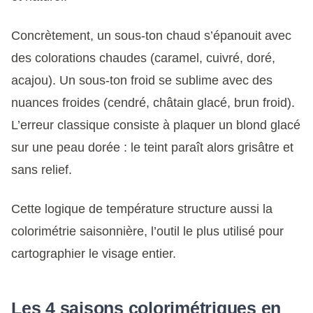
Concrètement, un sous-ton chaud s’épanouit avec
des colorations chaudes (caramel, cuivré, doré,
acajou). Un sous-ton froid se sublime avec des
nuances froides (cendré, châtain glacé, brun froid).
L’erreur classique consiste à plaquer un blond glacé
sur une peau dorée : le teint paraît alors grisâtre et
sans relief.
Cette logique de température structure aussi la
colorimétrie saisonnière, l’outil le plus utilisé pour
cartographier le visage entier.
Les 4 saisons colorimétriques en