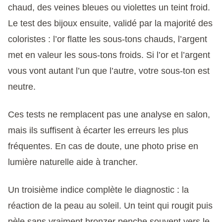
chaud, des veines bleues ou violettes un teint froid.
Le test des bijoux ensuite, validé par la majorité des
coloristes : l’or flatte les sous-tons chauds, l’argent
met en valeur les sous-tons froids. Si l’or et l’argent
vous vont autant l’un que l’autre, votre sous-ton est
neutre.
Ces tests ne remplacent pas une analyse en salon,
mais ils suffisent à écarter les erreurs les plus
fréquentes. En cas de doute, une photo prise en
lumière naturelle aide à trancher.
Un troisième indice complète le diagnostic : la
réaction de la peau au soleil. Un teint qui rougit puis
pèle sans vraiment bronzer penche souvent vers le