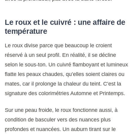
Le roux et le cuivré : une affaire de
température
Le roux divise parce que beaucoup le croient
réservé à un seul profil. En réalité, il se décline
selon le sous-ton. Un cuivré flamboyant et lumineux
flatte les peaux chaudes, qu’elles soient claires ou
mates, car il prolonge la chaleur du teint. C’est la
signature des colorimétries Automne et Printemps.
Sur une peau froide, le roux fonctionne aussi, à
condition de basculer vers des nuances plus
profondes et nuancées. Un auburn tirant sur le