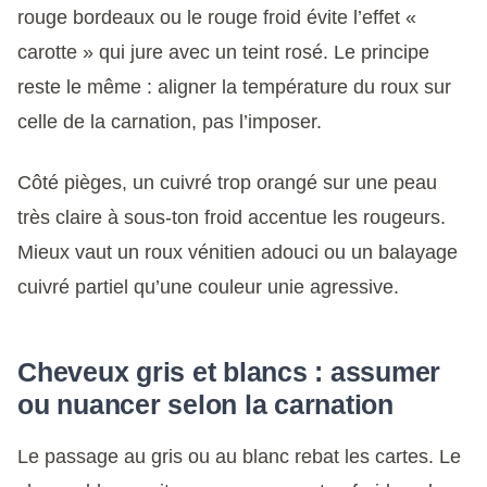
rouge bordeaux ou le rouge froid évite l’effet «
carotte » qui jure avec un teint rosé. Le principe
reste le même : aligner la température du roux sur
celle de la carnation, pas l’imposer.
Côté pièges, un cuivré trop orangé sur une peau
très claire à sous-ton froid accentue les rougeurs.
Mieux vaut un roux vénitien adouci ou un balayage
cuivré partiel qu’une couleur unie agressive.
Cheveux gris et blancs : assumer
ou nuancer selon la carnation
Le passage au gris ou au blanc rebat les cartes. Le