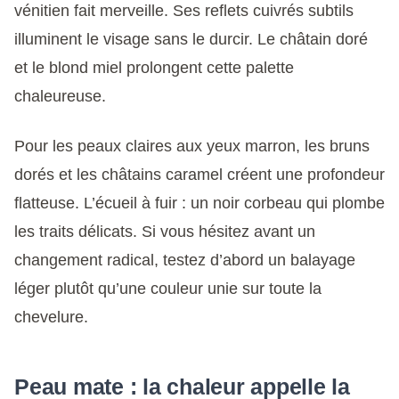
vénitien fait merveille. Ses reflets cuivrés subtils
illuminent le visage sans le durcir. Le châtain doré
et le blond miel prolongent cette palette
chaleureuse.
Pour les peaux claires aux yeux marron, les bruns
dorés et les châtains caramel créent une profondeur
flatteuse. L’écueil à fuir : un noir corbeau qui plombe
les traits délicats. Si vous hésitez avant un
changement radical, testez d’abord un balayage
léger plutôt qu’une couleur unie sur toute la
chevelure.
Peau mate : la chaleur appelle la