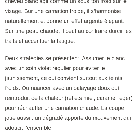
cheveu blanc agit comme un sous-ton froid sur le
visage. Sur une carnation froide, il s’harmonise
naturellement et donne un effet argenté élégant.
Sur une peau chaude, il peut au contraire durcir les
traits et accentuer la fatigue.
Deux stratégies se présentent. Assumer le blanc
avec un soin violet régulier pour éviter le
jaunissement, ce qui convient surtout aux teints
froids. Ou nuancer avec un balayage doux qui
réintroduit de la chaleur (reflets miel, caramel léger)
pour réchauffer une carnation chaude. La coupe
joue aussi : un dégradé apporte du mouvement qui
adoucit l’ensemble.