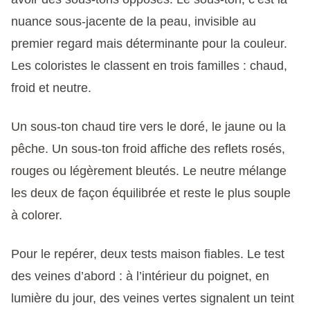
nuance sous-jacente de la peau, invisible au
premier regard mais déterminante pour la couleur.
Les coloristes le classent en trois familles : chaud,
froid et neutre.
Un sous-ton chaud tire vers le doré, le jaune ou la
pêche. Un sous-ton froid affiche des reflets rosés,
rouges ou légèrement bleutés. Le neutre mélange
les deux de façon équilibrée et reste le plus souple
à colorer.
Pour le repérer, deux tests maison fiables. Le test
des veines d’abord : à l’intérieur du poignet, en
lumière du jour, des veines vertes signalent un teint