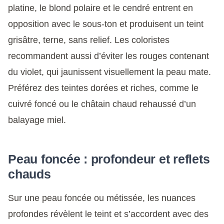
platine, le blond polaire et le cendré entrent en
opposition avec le sous-ton et produisent un teint
grisâtre, terne, sans relief. Les coloristes
recommandent aussi d’éviter les rouges contenant
du violet, qui jaunissent visuellement la peau mate.
Préférez des teintes dorées et riches, comme le
cuivré foncé ou le châtain chaud rehaussé d’un
balayage miel.
Peau foncée : profondeur et reflets
chauds
Sur une peau foncée ou métissée, les nuances
profondes révèlent le teint et s’accordent avec des