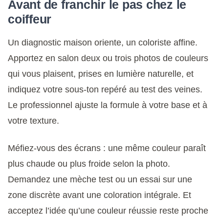
Avant de franchir le pas chez le
coiffeur
Un diagnostic maison oriente, un coloriste affine.
Apportez en salon deux ou trois photos de couleurs
qui vous plaisent, prises en lumière naturelle, et
indiquez votre sous-ton repéré au test des veines.
Le professionnel ajuste la formule à votre base et à
votre texture.
Méfiez-vous des écrans : une même couleur paraît
plus chaude ou plus froide selon la photo.
Demandez une mèche test ou un essai sur une
zone discrète avant une coloration intégrale. Et
acceptez l’idée qu’une couleur réussie reste proche