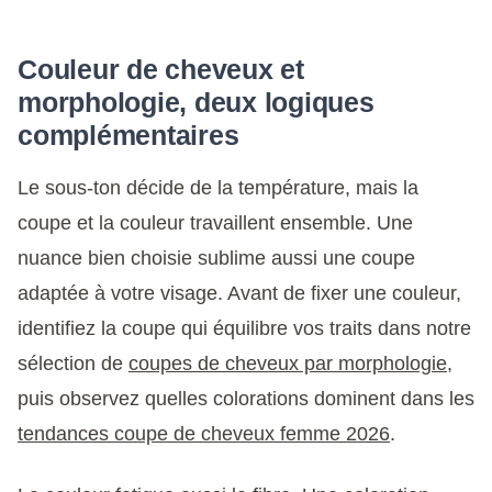
Couleur de cheveux et
morphologie, deux logiques
complémentaires
Le sous-ton décide de la température, mais la
coupe et la couleur travaillent ensemble. Une
nuance bien choisie sublime aussi une coupe
adaptée à votre visage. Avant de fixer une couleur,
identifiez la coupe qui équilibre vos traits dans notre
sélection de
coupes de cheveux par morphologie
,
puis observez quelles colorations dominent dans les
tendances coupe de cheveux femme 2026
.