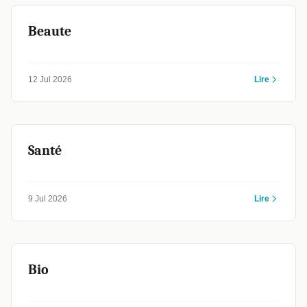
Beaute
12 Jul 2026
Lire
Santé
9 Jul 2026
Lire
Bio