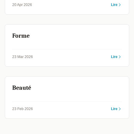
20 Apr 2026
Lire
Forme
23 Mar 2026
Lire
Beauté
23 Feb 2026
Lire