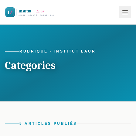
RUBRIQUE · INSTITUT LAUR
Categories
5 ARTICLES PUBLIÉS