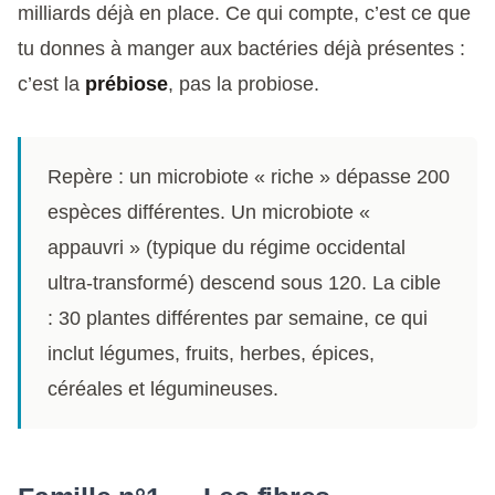
milliards déjà en place. Ce qui compte, c’est ce que
tu donnes à manger aux bactéries déjà présentes :
c’est la
prébiose
, pas la probiose.
Repère : un microbiote « riche » dépasse 200
espèces différentes. Un microbiote «
appauvri » (typique du régime occidental
ultra-transformé) descend sous 120. La cible
: 30 plantes différentes par semaine, ce qui
inclut légumes, fruits, herbes, épices,
céréales et légumineuses.