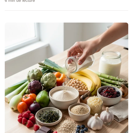
6 min de lecture