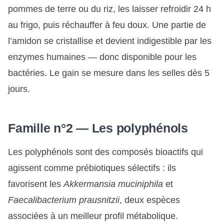
pommes de terre ou du riz, les laisser refroidir 24 h
au frigo, puis réchauffer à feu doux. Une partie de
l’amidon se cristallise et devient indigestible par les
enzymes humaines — donc disponible pour les
bactéries. Le gain se mesure dans les selles dès 5
jours.
Famille n°2 — Les polyphénols
Les polyphénols sont des composés bioactifs qui
agissent comme prébiotiques sélectifs : ils
favorisent les
Akkermansia muciniphila
et
Faecalibacterium prausnitzii
, deux espèces
associées à un meilleur profil métabolique.