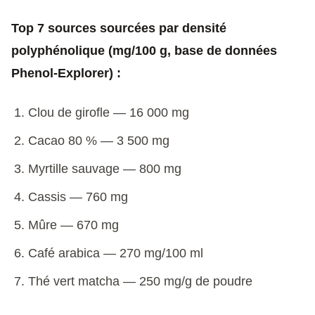
Top 7 sources sourcées par densité
polyphénolique (mg/100 g, base de données
Phenol-Explorer) :
Clou de girofle — 16 000 mg
Cacao 80 % — 3 500 mg
Myrtille sauvage — 800 mg
Cassis — 760 mg
Mûre — 670 mg
Café arabica — 270 mg/100 ml
Thé vert matcha — 250 mg/g de poudre