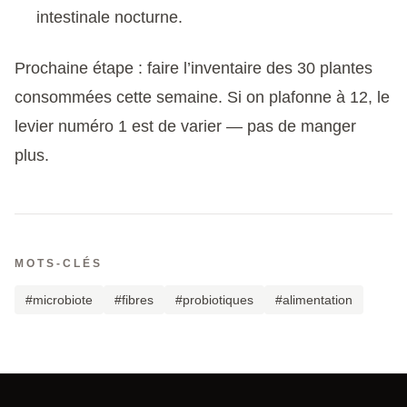
intestinale nocturne.
Prochaine étape : faire l’inventaire des 30 plantes
consommées cette semaine. Si on plafonne à 12, le
levier numéro 1 est de varier — pas de manger
plus.
MOTS-CLÉS
#microbiote
#fibres
#probiotiques
#alimentation