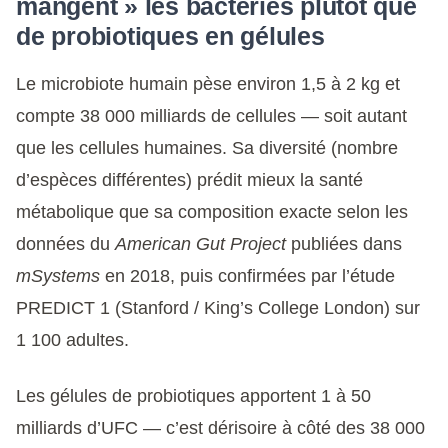
mangent » les bactéries plutôt que
de probiotiques en gélules
Le microbiote humain pèse environ 1,5 à 2 kg et
compte 38 000 milliards de cellules — soit autant
que les cellules humaines. Sa diversité (nombre
d’espèces différentes) prédit mieux la santé
métabolique que sa composition exacte selon les
données du
American Gut Project
publiées dans
mSystems
en 2018, puis confirmées par l’étude
PREDICT 1 (Stanford / King’s College London) sur
1 100 adultes.
Les gélules de probiotiques apportent 1 à 50
milliards d’UFC — c’est dérisoire à côté des 38 000