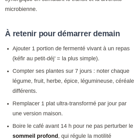
microbienne.
À retenir pour démarrer demain
Ajouter 1 portion de fermenté vivant à un repas
(kéfir au petit-déj’ = la plus simple).
Compter ses plantes sur 7 jours : noter chaque
légume, fruit, herbe, épice, légumineuse, céréale
différents.
Remplacer 1 plat ultra-transformé par jour par
une version maison.
Boire le café avant 14 h pour ne pas perturber le
sommeil profond
, qui régule la motilité