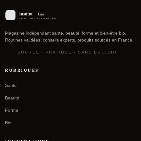
Magazine indépendant santé, beauté, forme et bien-être bio.
Routines validées, conseils experts, produits sourcés en France.
SOURCÉ · PRATIQUE · SANS BULLSHIT
RUBRIQUES
Santé
Beauté
Forme
Bio