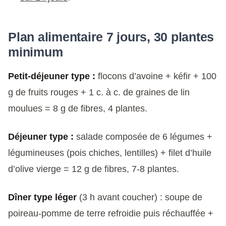
Plan alimentaire 7 jours, 30 plantes
minimum
Petit-déjeuner type :
flocons d’avoine + kéfir + 100
g de fruits rouges + 1 c. à c. de graines de lin
moulues = 8 g de fibres, 4 plantes.
Déjeuner type :
salade composée de 6 légumes +
légumineuses (pois chiches, lentilles) + filet d’huile
d’olive vierge = 12 g de fibres, 7-8 plantes.
Dîner type léger
(3 h avant coucher) : soupe de
poireau-pomme de terre refroidie puis réchauffée +