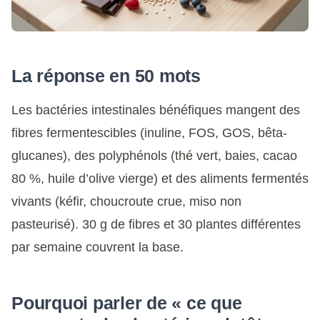
La réponse en 50 mots
Les bactéries intestinales bénéfiques mangent des
fibres fermentescibles (inuline, FOS, GOS, bêta-
glucanes), des polyphénols (thé vert, baies, cacao
80 %, huile d’olive vierge) et des aliments fermentés
vivants (kéfir, choucroute crue, miso non
pasteurisé). 30 g de fibres et 30 plantes différentes
par semaine couvrent la base.
Pourquoi parler de « ce que