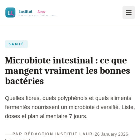
SANTÉ
Microbiote intestinal : ce que
mangent vraiment les bonnes
bactéries
Quelles fibres, quels polyphénols et quels aliments
fermentés nourrissent un microbiote diversifié. Liste,
doses et plan alimentaire 7 jours.
·
26 January 2026
·
PAR RÉDACTION INSTITUT LAUR