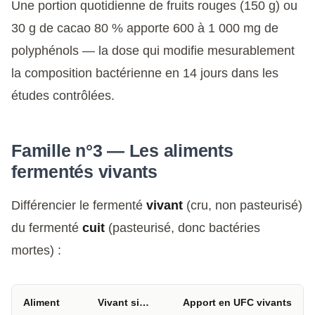
Une portion quotidienne de fruits rouges (150 g) ou
30 g de cacao 80 % apporte 600 à 1 000 mg de
polyphénols — la dose qui modifie mesurablement
la composition bactérienne en 14 jours dans les
études contrôlées.
Famille n°3 — Les aliments
fermentés vivants
Différencier le fermenté
vivant
(cru, non pasteurisé)
du fermenté
cuit
(pasteurisé, donc bactéries
mortes) :
Aliment
Vivant si…
Apport en UFC vivants