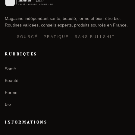
Magazine indépendant santé, beauté, forme et bien-être bio.
Routines validées, conseils experts, produits sourcés en France.
SOURCÉ · PRATIQUE · SANS BULLSHIT
RUBRIQUES
Santé
Beauté
Forme
Bio
INFORMATIONS