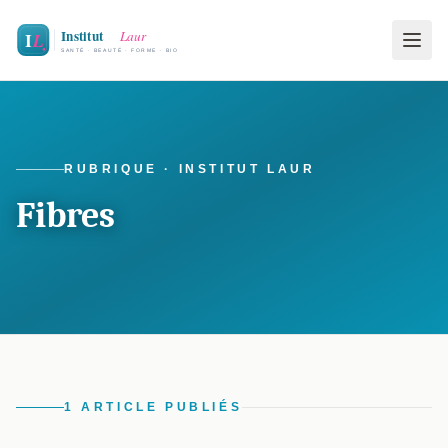
RUBRIQUE · INSTITUT LAUR
Fibres
1 ARTICLE PUBLIÉS