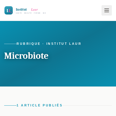
RUBRIQUE · INSTITUT LAUR
Microbiote
1 ARTICLE PUBLIÉS