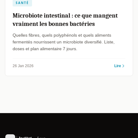
SANTÉ
Microbiote intestinal : ce que mangent
vraiment les bonnes bactéries
Quelles fibres, quels polyphénols et quels aliments
fermentés nourrissent un microbiote diversifié. Liste,
doses et plan alimentaire 7 jours.
26 Jan 2026
Lire