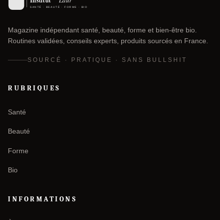
Magazine indépendant santé, beauté, forme et bien-être bio.
Routines validées, conseils experts, produits sourcés en France.
SOURCÉ · PRATIQUE · SANS BULLSHIT
RUBRIQUES
Santé
Beauté
Forme
Bio
INFORMATIONS